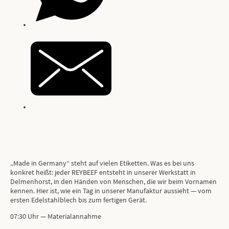
„Made in Germany“ steht auf vielen Etiketten. Was es bei uns
konkret heißt: jeder REYBEEF entsteht in unserer Werkstatt in
Delmenhorst, in den Händen von Menschen, die wir beim Vornamen
kennen. Hier ist, wie ein Tag in unserer Manufaktur aussieht — vom
ersten Edelstahlblech bis zum fertigen Gerät.
07:30 Uhr — Materialannahme